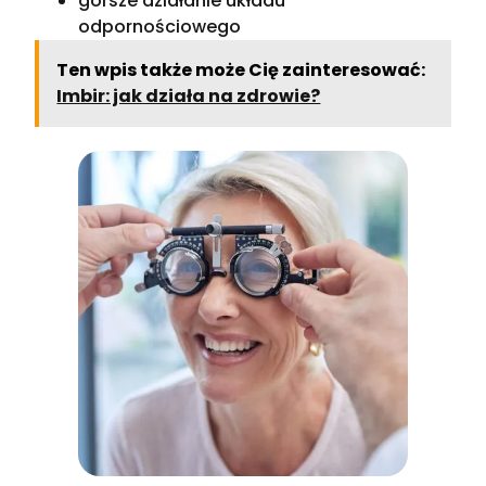
gorsze działanie układu
odpornościowego
Ten wpis także może Cię zainteresować:
Imbir: jak działa na zdrowie?