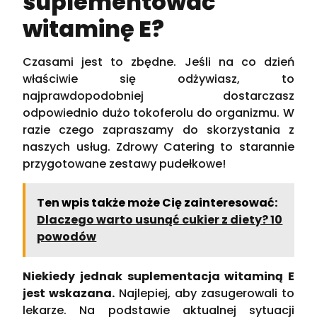
suplementować
witaminę E?
Czasami jest to zbędne. Jeśli na co dzień
właściwie się odżywiasz, to
najprawdopodobniej dostarczasz
odpowiednio dużo tokoferolu do organizmu. W
razie czego zapraszamy do skorzystania z
naszych usług. Zdrowy Catering to starannie
przygotowane zestawy pudełkowe!
Ten wpis także może Cię zainteresować:
Dlaczego warto usunąć cukier z diety? 10
powodów
Niekiedy jednak suplementacja witaminą E
jest wskazana.
Najlepiej, aby zasugerowali to
lekarze. Na podstawie aktualnej sytuacji