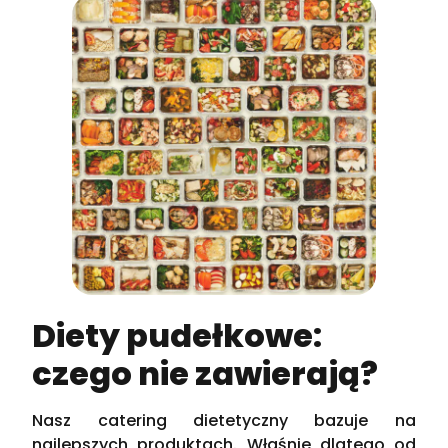
Diety pudełkowe:
czego nie zawierają?
Nasz catering dietetyczny bazuje na
najlepszych produktach. Właśnie dlatego od