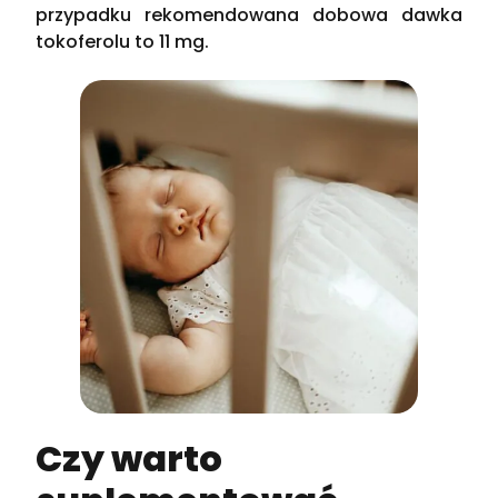
przypadku rekomendowana dobowa dawka
tokoferolu to 11 mg.
Czy warto