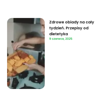
Zdrowe obiady na cały
tydzień. Przepisy od
dietetyka
9 czerwca, 2025