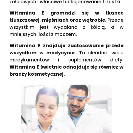
żółciowych i właściwe funkcjonowanie trzustki.
Witamina E gromadzi się w tkance
tłuszczowej, mięśniach oraz wątrobie.
Przede
wszystkim jest wydalana z żółcią, a w
mniejszych ilości z moczem.
Witamina E znajduje zastosowanie przede
wszystkim w medycynie.
To składnik wielu
medykamentów i suplementów diety.
Witamina E świetnie odnajduje się również w
branży kosmetycznej.