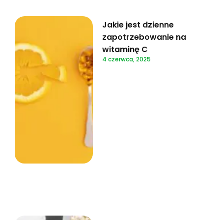
Jakie jest dzienne
zapotrzebowanie na
witaminę C
4 czerwca, 2025