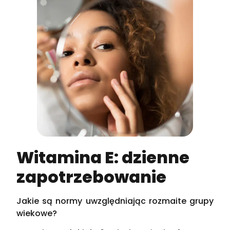
Witamina E: dzienne
zapotrzebowanie
Jakie są normy uwzględniając rozmaite grupy
wiekowe?