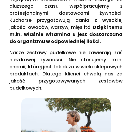
dłuższego czasu współpracujemy z
profesjonalnymi dostawcami żywności.
Kucharze przygotowują dania z wysokiej
jakości owoców, warzyw, mięs itd.
Dzięki temu
m.in. właśnie witamina E jest dostarczana
do organizmu w odpowiedniej ilości.
Nasze zestawy pudełkowe nie zawierają zaś
niezdrowej żywności. Nie stosujemy m.in.
chemii, której jest tak dużo w wielu sklepowych
produktach. Dlatego klienci chwalą nas za
jakość przygotowywanych zestawów
pudełkowych.