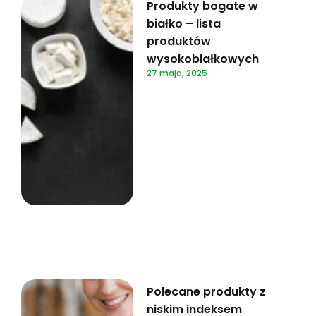
Produkty bogate w
białko – lista
produktów
wysokobiałkowych
27 maja, 2025
Polecane produkty z
niskim indeksem