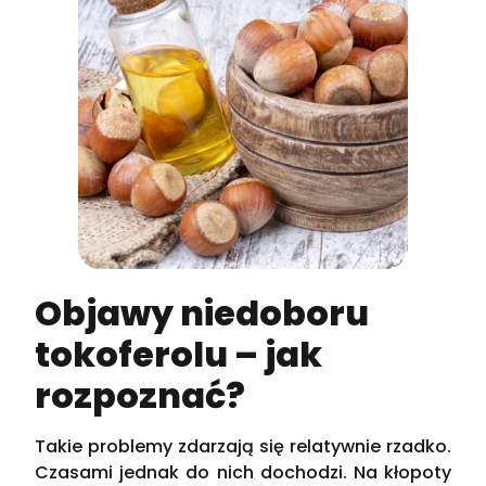
Objawy niedoboru
tokoferolu – jak
rozpoznać?
Takie problemy zdarzają się relatywnie rzadko.
Czasami jednak do nich dochodzi. Na kłopoty