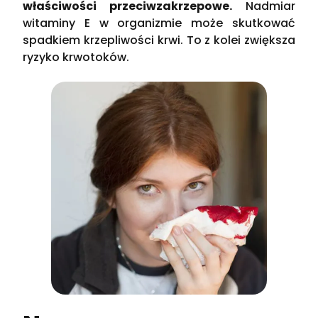
właściwości przeciwzakrzepowe.
Nadmiar
witaminy E w organizmie może skutkować
spadkiem krzepliwości krwi. To z kolei zwiększa
ryzyko krwotoków.