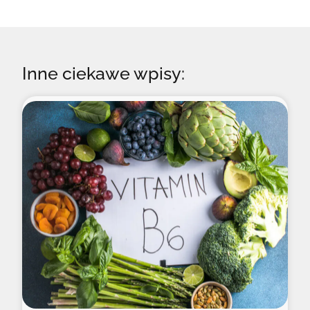
Inne ciekawe wpisy: