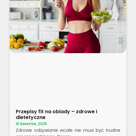
Przepisy fit na obiady – zdrowe i
dietetyczne
10 kwietnia, 2025
Zdrowe odżywianie wcale nie musi być trudne