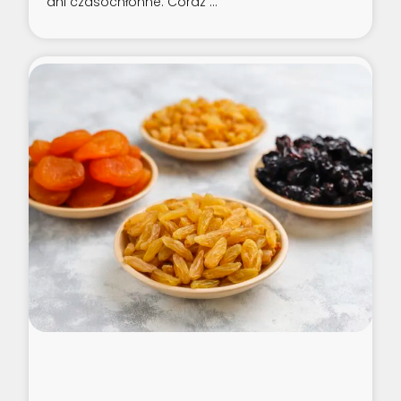
ani czasochłonne. Coraz