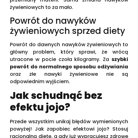
żywieniowych to za mało.
Powrót do nawyków
żywieniowych sprzed diety
Powrót do dawnych nawyków żywieniowych to
główny problem, który sprawi, że wrócą
utracone w pocie czoła kilogramy. Za
szybki
powrót do normalnego sposobu odżywiania
oraz złe nawyki żywieniowe nie są
odpowiednim wyjściem.
Jak schudnąć bez
efektu jojo?
Przede wszystkim unikaj błędów wymienionych
powyżej! Jak zapobiec efektowi jojo? Stosuj
racjonalną dietę, a gdy już wypracujesz zdrowe