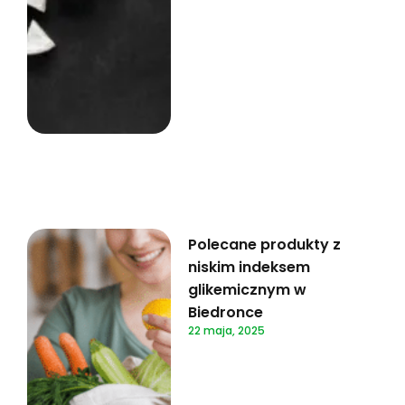
Polecane produkty z
niskim indeksem
glikemicznym w
Biedronce
22 maja, 2025