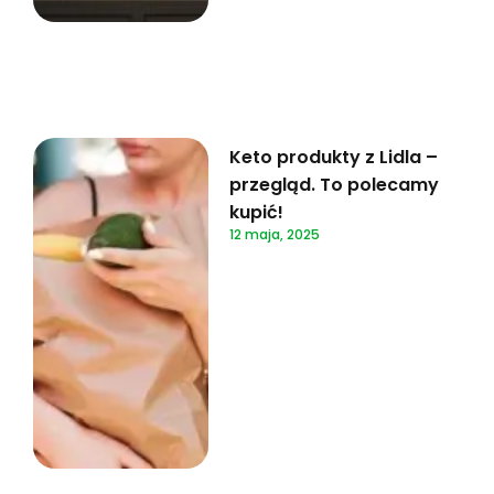
Keto produkty z Lidla –
przegląd. To polecamy
kupić!
12 maja, 2025