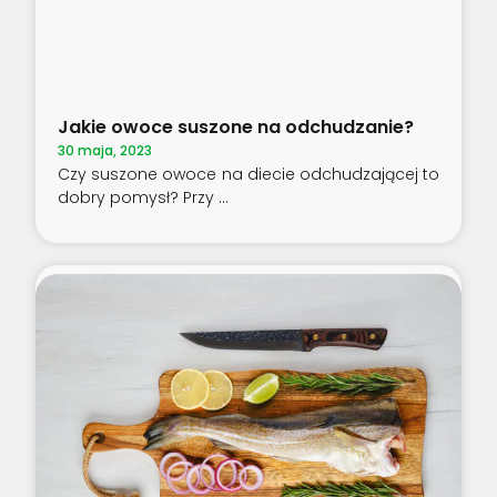
Jakie owoce suszone na odchudzanie?
30 maja, 2023
Czy suszone owoce na diecie odchudzającej to
dobry pomysł? Przy