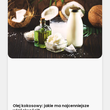
Olej kokosowy: jakie ma najcenniejsze