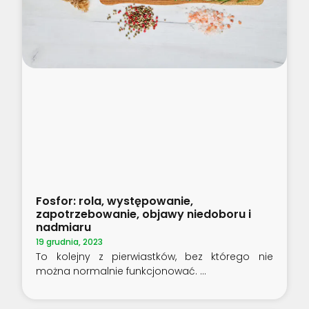
Fosfor: rola, występowanie,
zapotrzebowanie, objawy niedoboru i
nadmiaru
19 grudnia, 2023
To kolejny z pierwiastków, bez którego nie
można normalnie funkcjonować.