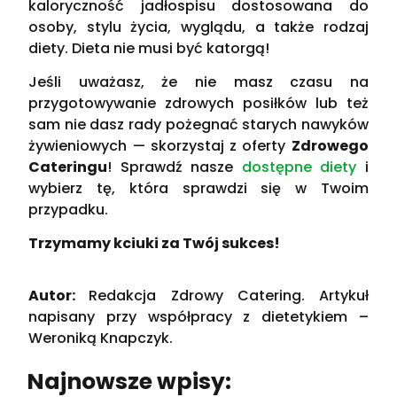
kaloryczność jadłospisu dostosowana do
osoby, stylu życia, wyglądu, a także rodzaj
diety. Dieta nie musi być katorgą!
Jeśli uważasz, że nie masz czasu na
przygotowywanie zdrowych posiłków lub też
sam nie dasz rady pożegnać starych nawyków
żywieniowych — skorzystaj z oferty
Zdrowego
Cateringu
! Sprawdź nasze
dostępne diety
i
wybierz tę, która sprawdzi się w Twoim
przypadku.
Trzymamy kciuki za Twój sukces!
Autor:
Redakcja Zdrowy Catering. Artykuł
napisany przy współpracy z dietetykiem –
Weroniką Knapczyk.
Najnowsze wpisy: