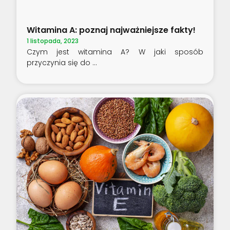
Witamina A: poznaj najważniejsze fakty!
1 listopada, 2023
Czym jest witamina A? W jaki sposób
przyczynia się do