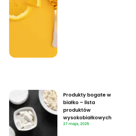
Produkty bogate w
białko – lista
produktów
wysokobiałkowych
27 maja, 2025