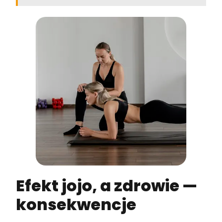
Efekt jojo, a zdrowie —
konsekwencje