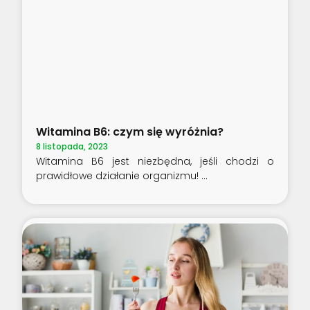
Witamina B6: czym się wyróżnia?
8 listopada, 2023
Witamina B6 jest niezbędna, jeśli chodzi o
prawidłowe działanie organizmu!