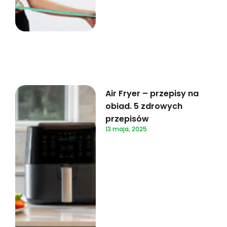
Air Fryer – przepisy na
obiad. 5 zdrowych
przepisów
13 maja, 2025