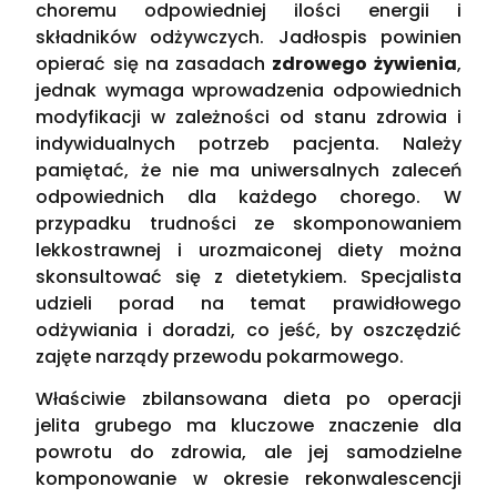
choremu odpowiedniej ilości energii i
składników odżywczych. Jadłospis powinien
opierać się na zasadach
zdrowego żywienia
,
jednak wymaga wprowadzenia odpowiednich
modyfikacji w zależności od stanu zdrowia i
indywidualnych potrzeb pacjenta. Należy
pamiętać, że nie ma uniwersalnych zaleceń
odpowiednich dla każdego chorego. W
przypadku trudności ze skomponowaniem
lekkostrawnej i urozmaiconej diety można
skonsultować się z dietetykiem. Specjalista
udzieli porad na temat prawidłowego
odżywiania i doradzi, co jeść, by oszczędzić
zajęte narządy przewodu pokarmowego.
Właściwie zbilansowana dieta po operacji
jelita grubego ma kluczowe znaczenie dla
powrotu do zdrowia, ale jej samodzielne
komponowanie w okresie rekonwalescencji