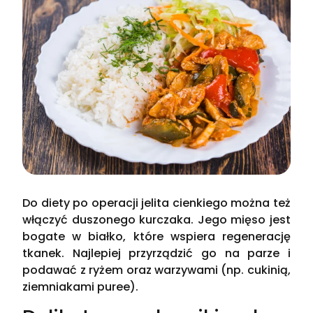
Do diety po operacji jelita cienkiego można też
włączyć duszonego kurczaka. Jego mięso jest
bogate w białko, które wspiera regenerację
tkanek. Najlepiej przyrządzić go na parze i
podawać z ryżem oraz warzywami (np. cukinią,
ziemniakami puree).