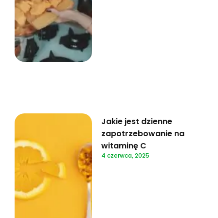
Jakie jest dzienne
zapotrzebowanie na
witaminę C
4 czerwca, 2025