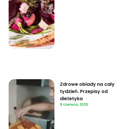
Zdrowe obiady na cały
tydzień. Przepisy od
dietetyka
9 czerwca, 2025