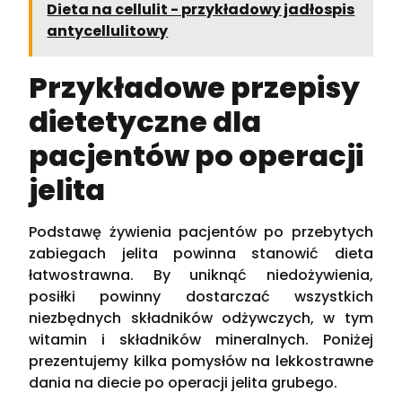
Dieta na cellulit - przykładowy jadłospis
antycellulitowy
Przykładowe przepisy
dietetyczne dla
pacjentów po operacji
jelita
Podstawę żywienia pacjentów po przebytych
zabiegach jelita powinna stanowić dieta
łatwostrawna. By uniknąć niedożywienia,
posiłki powinny dostarczać wszystkich
niezbędnych składników odżywczych, w tym
witamin i składników mineralnych. Poniżej
prezentujemy kilka pomysłów na lekkostrawne
dania na diecie po operacji jelita grubego.