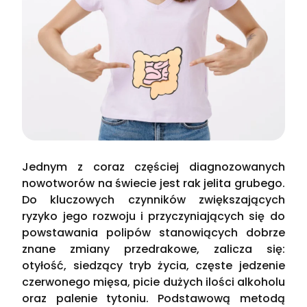
Jednym z coraz częściej diagnozowanych
nowotworów na świecie jest rak jelita grubego.
Do kluczowych czynników zwiększających
ryzyko jego rozwoju i przyczyniających się do
powstawania polipów stanowiących dobrze
znane zmiany przedrakowe, zalicza się:
otyłość, siedzący tryb życia, częste jedzenie
czerwonego mięsa, picie dużych ilości alkoholu
oraz palenie tytoniu. Podstawową metodą