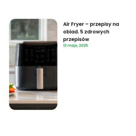
Air Fryer – przepisy na
obiad. 5 zdrowych
przepisów
13 maja, 2025