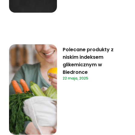
Polecane produkty z
niskim indeksem
glikemicznym w
Biedronce
22 maja, 2025