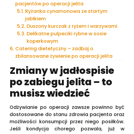
pacjentów po operacji jelita
Ryżanka cynamonowa ze startym
jabłkiem
Duszony kurczak z ryżem i warzywami
Delikatne pulpeciki rybne w sosie
koperkowym
Catering dietetyczny – zadbaj o
zbilansowane żywienie po operacji jelita
Zmiany w jadłospisie
po zabiegu jelita – to
musisz wiedzieć
Odżywianie po operacji zawsze powinno być
dostosowane do stanu zdrowia pacjenta oraz
możliwości konsumpcji przez niego posiłków.
Jeśli kondycja chorego pozwala, już w