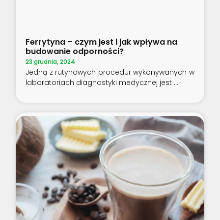
Ferrytyna – czym jest i jak wpływa na
budowanie odporności?
23 grudnia, 2024
Jedną z rutynowych procedur wykonywanych w
laboratoriach diagnostyki medycznej jest