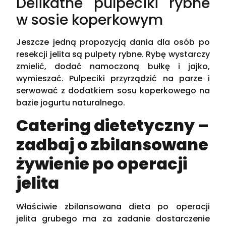
Delikatne pulpeciki rybne
w sosie koperkowym
Jeszcze jedną propozycją dania dla osób po
resekcji jelita są pulpety rybne. Rybę wystarczy
zmielić, dodać namoczoną bułkę i jajko,
wymieszać. Pulpeciki przyrządzić na parze i
serwować z dodatkiem sosu koperkowego na
bazie jogurtu naturalnego.
Catering dietetyczny –
zadbaj o zbilansowane
żywienie po operacji
jelita
Właściwie zbilansowana dieta po operacji
jelita grubego ma za zadanie dostarczenie