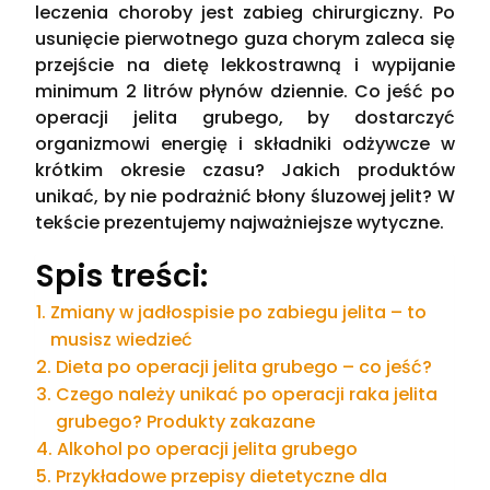
leczenia choroby jest zabieg chirurgiczny. Po
usunięcie pierwotnego guza chorym zaleca się
przejście na dietę lekkostrawną i wypijanie
minimum 2 litrów płynów dziennie. Co jeść po
operacji jelita grubego, by dostarczyć
organizmowi energię i składniki odżywcze w
krótkim okresie czasu? Jakich produktów
unikać, by nie podrażnić błony śluzowej jelit? W
tekście prezentujemy najważniejsze wytyczne.
Spis treści:
Zmiany w jadłospisie po zabiegu jelita – to
musisz wiedzieć
Dieta po operacji jelita grubego – co jeść?
Czego należy unikać po operacji raka jelita
grubego? Produkty zakazane
Alkohol po operacji jelita grubego
Przykładowe przepisy dietetyczne dla