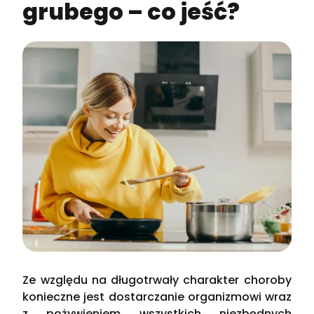
grubego – co jeść?
Ze względu na długotrwały charakter choroby
konieczne jest dostarczanie organizmowi wraz
z pożywieniem wszystkich niezbędnych