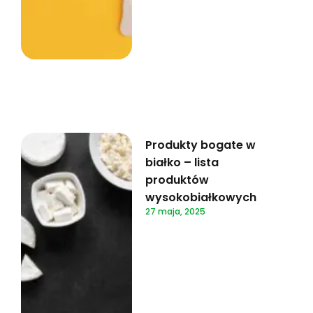
Produkty bogate w
białko – lista
produktów
wysokobiałkowych
27 maja, 2025