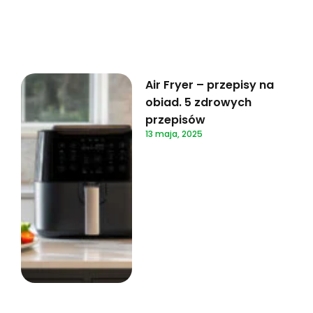
Air Fryer – przepisy na
obiad. 5 zdrowych
przepisów
13 maja, 2025