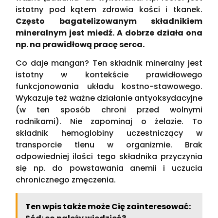
istotny pod kątem zdrowia kości i tkanek.
Często bagatelizowanym składnikiem
mineralnym jest miedź. A dobrze działa ona
np. na prawidłową pracę serca.
Co daje mangan? Ten składnik mineralny jest
istotny w kontekście prawidłowego
funkcjonowania układu kostno-stawowego.
Wykazuje też ważne działanie antyoksydacyjne
(w ten sposób chroni przed wolnymi
rodnikami). Nie zapominaj o żelazie. To
składnik hemoglobiny uczestniczący w
transporcie tlenu w organizmie. Brak
odpowiedniej ilości tego składnika przyczynia
się np. do powstawania anemii i uczucia
chronicznego zmęczenia.
Ten wpis także może Cię zainteresować: