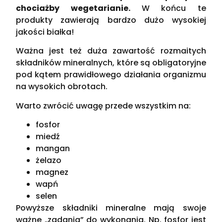
chociażby wegetarianie.
W końcu te
produkty zawierają bardzo dużo wysokiej
jakości białka!
Ważna jest też duża zawartość rozmaitych
składników mineralnych, które są obligatoryjne
pod kątem prawidłowego działania organizmu
na wysokich obrotach.
Warto zwrócić uwagę przede wszystkim na:
fosfor
miedź
mangan
żelazo
magnez
wapń
selen
Powyższe składniki mineralne mają swoje
ważne „zadania” do wykonania. Np. fosfor jest