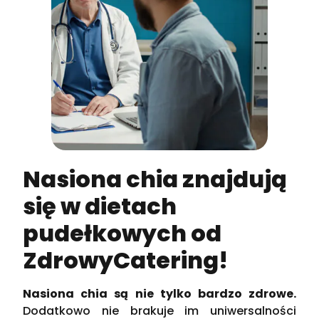
Nasiona chia znajdują
się w dietach
pudełkowych od
ZdrowyCatering!
Nasiona chia są nie tylko bardzo zdrowe.
Dodatkowo nie brakuje im uniwersalności