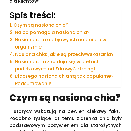
dla klientów?
Spis treści:
Czym są nasiona chia?
Na co pomagają nasiona chia?
Nasiona chia a objawy ich nadmiaru w
organizmie
Nasiona chia: jakie są przeciwwskazania?
Nasiona chia znajdują się w dietach
pudełkowych od ZdrowyCatering!
Dlaczego nasiona chia są tak popularne?
Podsumowanie
Czym są nasiona chia?
Historycy wskazują na pewien ciekawy fakt…
Podobno tysiące lat temu ziarenka chia były
podstawowym pożywieniem dla starożytnych