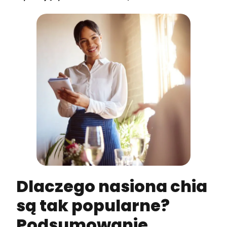
Dlaczego nasiona chia
są tak popularne?
Podsumowanie