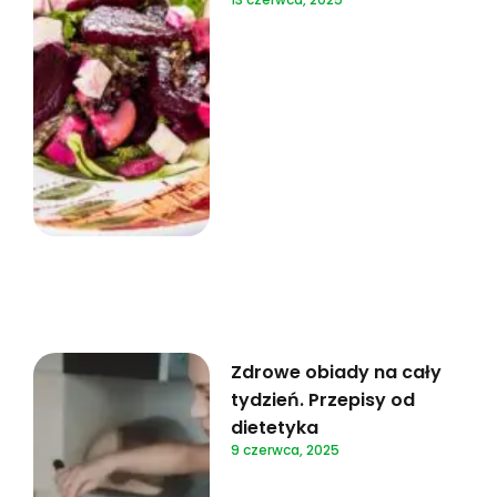
Zdrowe obiady na cały
tydzień. Przepisy od
dietetyka
9 czerwca, 2025