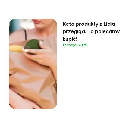
Keto produkty z Lidla –
przegląd. To polecamy
kupić!
12 maja, 2025