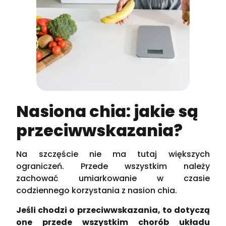
Nasiona chia: jakie są
przeciwwskazania?
Na szczęście nie ma tutaj większych
ograniczeń. Przede wszystkim należy
zachować umiarkowanie w czasie
codziennego korzystania z nasion chia.
Jeśli chodzi o przeciwwskazania, to dotyczą
one przede wszystkim chorób układu