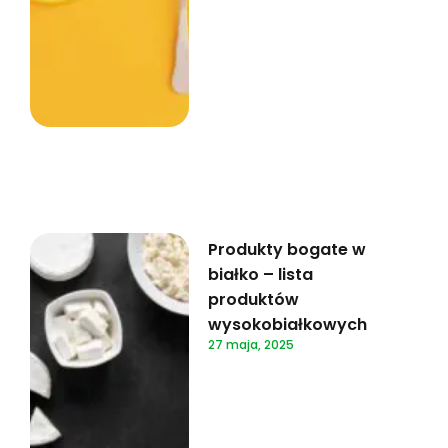
Produkty bogate w
białko – lista
produktów
wysokobiałkowych
27 maja, 2025