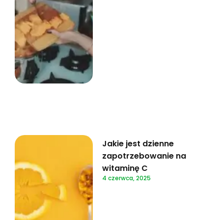
Jakie jest dzienne
zapotrzebowanie na
witaminę C
4 czerwca, 2025