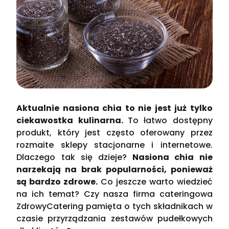
Aktualnie nasiona chia to nie jest już tylko
ciekawostka kulinarna.
To łatwo dostępny
produkt, który jest często oferowany przez
rozmaite sklepy stacjonarne i internetowe.
Dlaczego tak się dzieje?
Nasiona chia nie
narzekają na brak popularności, ponieważ
są bardzo zdrowe.
Co jeszcze warto wiedzieć
na ich temat? Czy nasza firma cateringowa
ZdrowyCatering pamięta o tych składnikach w
czasie przyrządzania zestawów pudełkowych