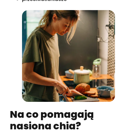
Na co pomagają
nasiona chia?