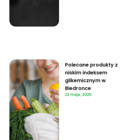
Polecane produkty z
niskim indeksem
glikemicznym w
Biedronce
22 maja, 2025