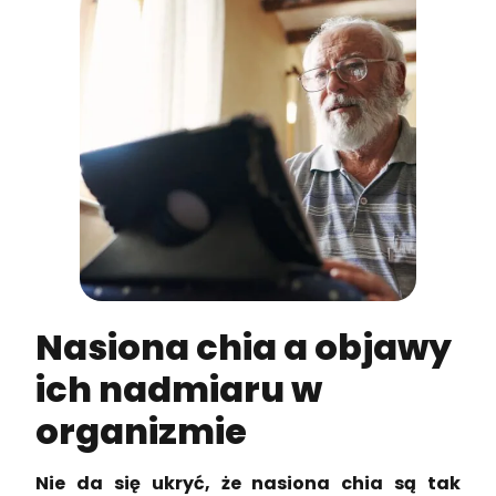
Nasiona chia a objawy
ich nadmiaru w
organizmie
Nie da się ukryć, że nasiona chia są tak