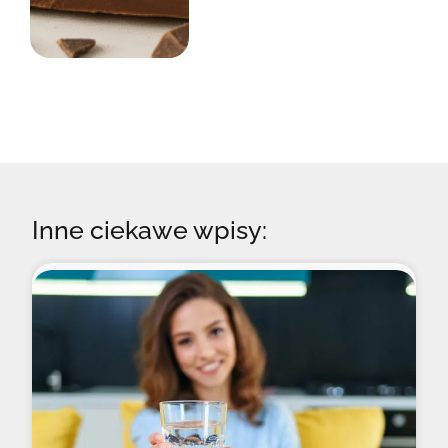
Inne ciekawe wpisy: