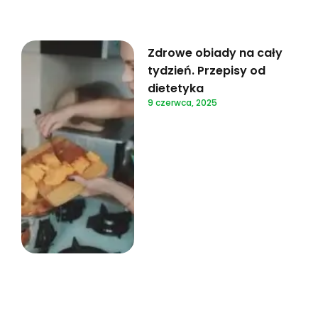
Zdrowe obiady na cały
tydzień. Przepisy od
dietetyka
9 czerwca, 2025