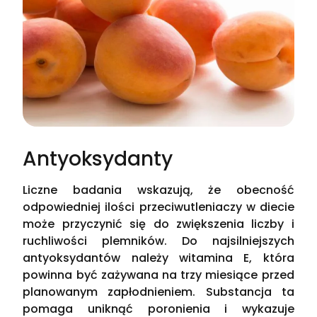
Antyoksydanty
Liczne badania wskazują, że obecność
odpowiedniej ilości przeciwutleniaczy w diecie
może przyczynić się do zwiększenia liczby i
ruchliwości plemników. Do najsilniejszych
antyoksydantów należy witamina E, która
powinna być zażywana na trzy miesiące przed
planowanym zapłodnieniem. Substancja ta
pomaga uniknąć poronienia i wykazuje