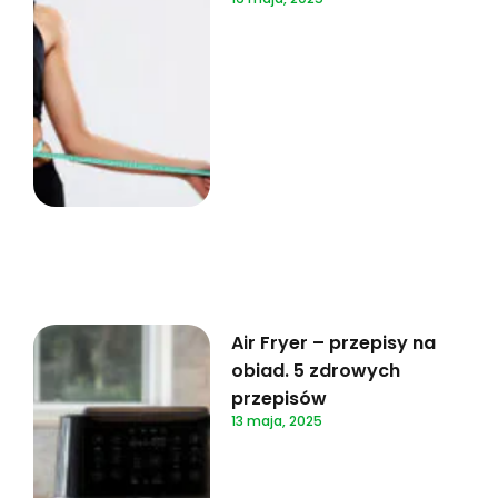
Air Fryer – przepisy na
obiad. 5 zdrowych
przepisów
13 maja, 2025