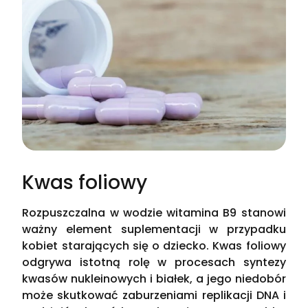
Kwas foliowy
Rozpuszczalna w wodzie witamina B9 stanowi
ważny element suplementacji w przypadku
kobiet starających się o dziecko. Kwas foliowy
odgrywa istotną rolę w procesach syntezy
kwasów nukleinowych i białek, a jego niedobór
może skutkować zaburzeniami replikacji DNA i