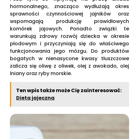
hormonalnego, znacząco wydłużają okres
sprawności czynnościowej jajników oraz
wspomagają produkcję prawidłowych
komórek jajowych. Ponadto związki te
warunkują zdrowy rozwój dziecka w okresie
płodowym i przyczyniają się do właściwego
funkcjonowania jego mózgu. Do produktów
bogatych w nienasycone kwasy tłuszczowe
zalicza się oliwę z oliwek, olej z awokado, olej
lniany oraz ryby morskie.
Ten wpis także może Cię zainteresować:
Dieta jajeczna