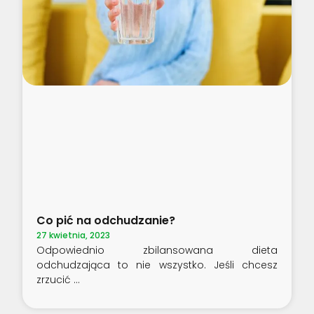
Co pić na odchudzanie?
27 kwietnia, 2023
Odpowiednio zbilansowana dieta
odchudzająca to nie wszystko. Jeśli chcesz
zrzucić