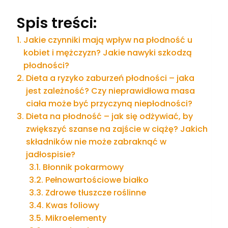
Spis treści:
Jakie czynniki mają wpływ na płodność u
kobiet i mężczyzn? Jakie nawyki szkodzą
płodności?
Dieta a ryzyko zaburzeń płodności – jaka
jest zależność? Czy nieprawidłowa masa
ciała może być przyczyną niepłodności?
Dieta na płodność – jak się odżywiać, by
zwiększyć szanse na zajście w ciążę? Jakich
składników nie może zabraknąć w
jadłospisie?
Błonnik pokarmowy
Pełnowartościowe białko
Zdrowe tłuszcze roślinne
Kwas foliowy
Mikroelementy