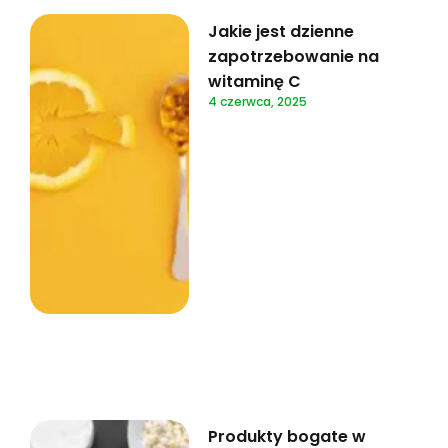
Jakie jest dzienne
zapotrzebowanie na
witaminę C
4 czerwca, 2025
Produkty bogate w