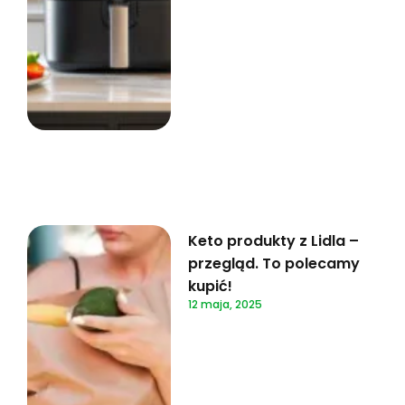
Keto produkty z Lidla –
przegląd. To polecamy
kupić!
12 maja, 2025