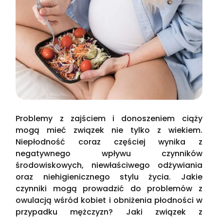
Problemy z zajściem i donoszeniem ciąży
mogą mieć związek nie tylko z wiekiem.
Niepłodność coraz częściej wynika z
negatywnego wpływu czynników
środowiskowych, niewłaściwego odżywiania
oraz niehigienicznego stylu życia. Jakie
czynniki mogą prowadzić do problemów z
owulacją wśród kobiet i obniżenia płodności w
przypadku mężczyzn? Jaki związek z