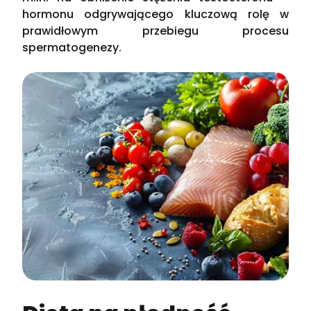
hormonu odgrywającego kluczową rolę w
prawidłowym przebiegu procesu
spermatogenezy.