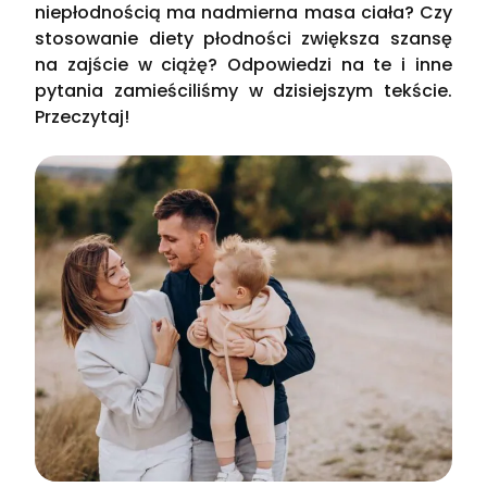
niepłodnością ma nadmierna masa ciała? Czy
stosowanie diety płodności zwiększa szansę
na zajście w ciążę? Odpowiedzi na te i inne
pytania zamieściliśmy w dzisiejszym tekście.
Przeczytaj!