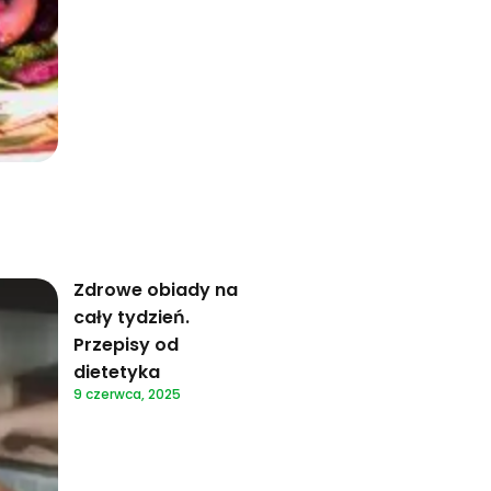
Zdrowe obiady na
cały tydzień.
Przepisy od
dietetyka
9 czerwca, 2025