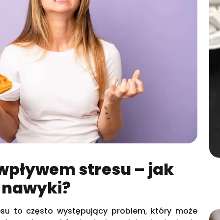
wpływem stresu – jak
 nawyki?
su to często występujący problem, który może