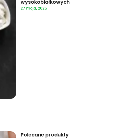
wysokobiałkowych
27 maja, 2025
Polecane produkty