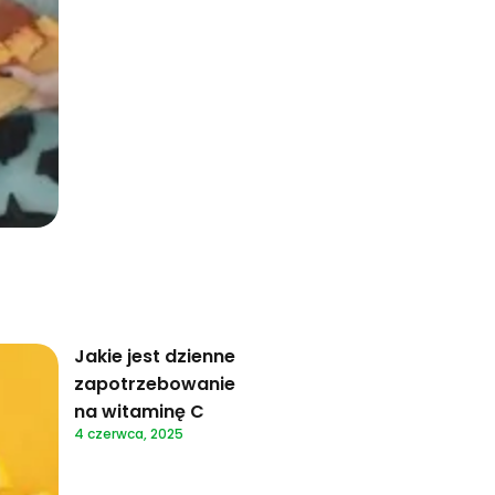
Jakie jest dzienne
zapotrzebowanie
na witaminę C
4 czerwca, 2025