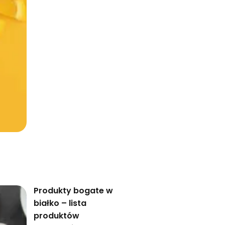
Produkty bogate w
białko – lista
produktów