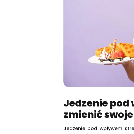
Jedzenie pod 
zmienić swoje
Jedzenie pod wpływem stre