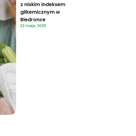
z niskim indeksem
glikemicznym w
Biedronce
22 maja, 2025