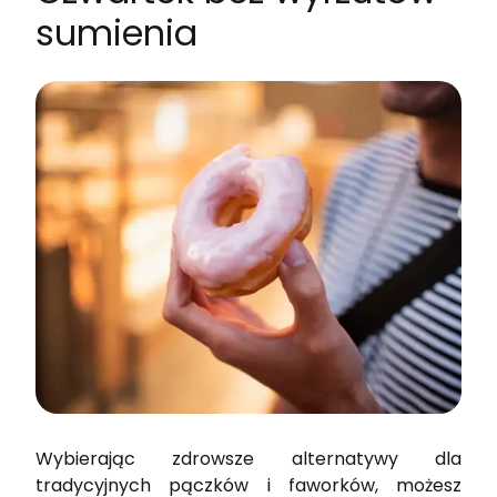
sumienia
Wybierając zdrowsze alternatywy dla
tradycyjnych pączków i faworków, możesz