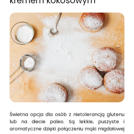
kremem kokosowym
Świetna opcja dla osób z nietolerancją glutenu
lub na diecie paleo. Są lekkie, puszyste i
aromatyczne dzięki połączeniu mąki migdałowej