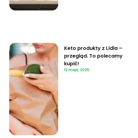
Keto produkty z Lidla –
przegląd. To polecamy
kupić!
12 maja, 2025