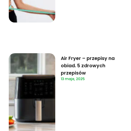
Air Fryer – przepisy na
obiad. 5 zdrowych
przepisów
13 maja, 2025