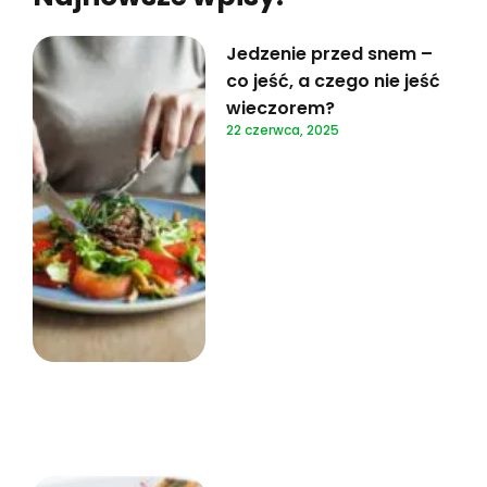
Jedzenie przed snem –
co jeść, a czego nie jeść
wieczorem?
22 czerwca, 2025