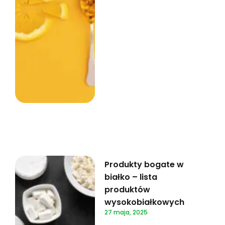
Produkty bogate w
białko – lista
produktów
wysokobiałkowych
27 maja, 2025