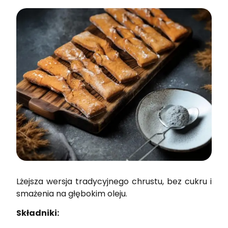
Lżejsza wersja tradycyjnego chrustu, bez cukru i
smażenia na głębokim oleju.
Składniki: