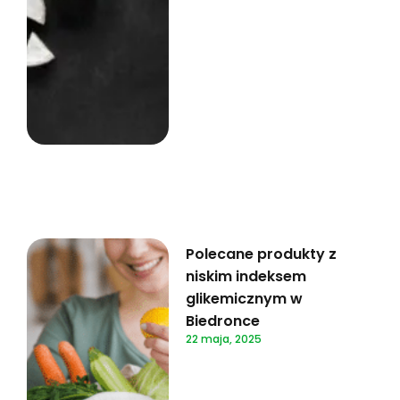
Polecane produkty z
niskim indeksem
glikemicznym w
Biedronce
22 maja, 2025