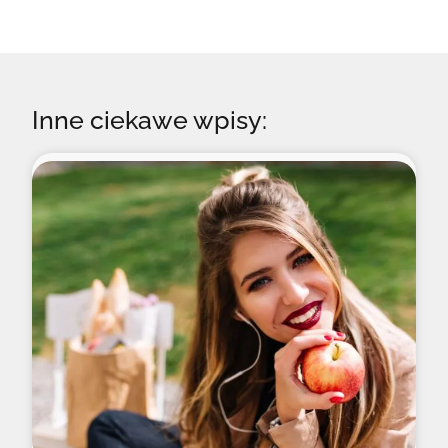
Inne ciekawe wpisy: