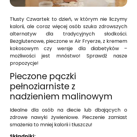
Tłusty Czwartek to dzień, w którym nie liczymy
kalorii, ale coraz więcej osób szuka zdrowszych
alternatyw dla tradycyjnych słodkości.
Bezglutenowe, pieczone w Air Fryerze, z kremem
kokosowym czy wersje dla diabetyków –
możliwości jest mnóstwo! Sprawdź nasze
propozycje!
Pieczone pączki
pełnoziarniste z
nadzieniem malinowym
Idealne dla osób na diecie lub dbających o
zdrowe nawyki żywieniowe. Pieczenie zamiast
smażenia to mniej kalorii i tłuszczu!
Składniki: